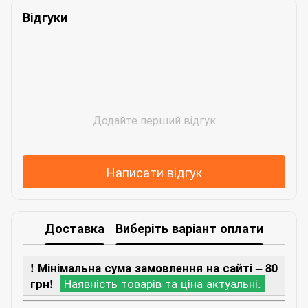
Відгуки
Додайте перший відгук
Написати відгук
Доставка
Виберіть варіант оплати
! Мінімальна сума замовлення на сайті – 80
грн!
Наявність товарів та ціна актуальні.