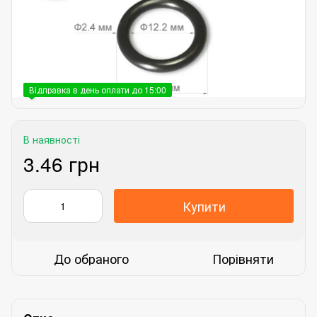
Відправка в день оплати до 15:00
В наявності
3.46 грн
Купити
До обраного
Порівняти