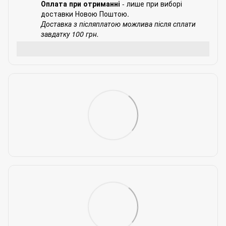
Оплата при отриманні
- лише при виборі
доставки Новою Поштою.
Доставка з післяплатою можлива після сплати
завдатку 100 грн.