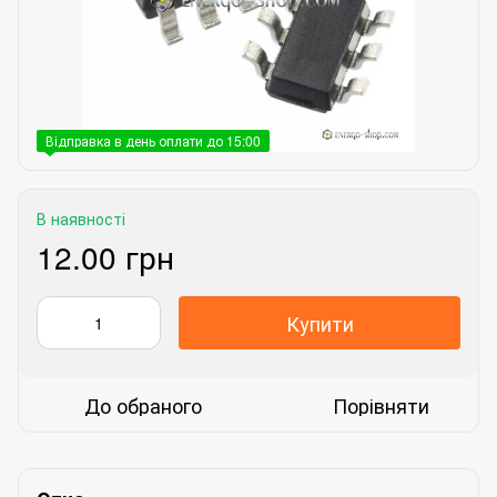
Відправка в день оплати до 15:00
В наявності
12.00 грн
Купити
До обраного
Порівняти