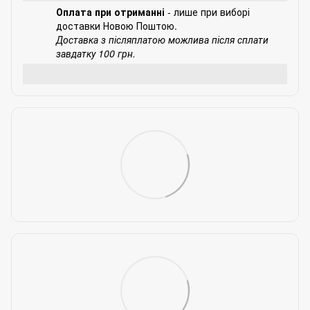
Оплата при отриманні
- лише при виборі
доставки Новою Поштою.
Доставка з післяплатою можлива після сплати
завдатку 100 грн.