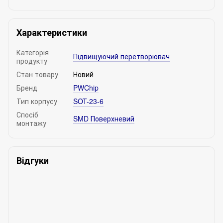
Характеристики
Категорія
Підвищуючий перетворювач
продукту
Стан товару
Новий
Бренд
PWChip
Тип корпусу
SOT-23-6
Спосіб
SMD Поверхневий
монтажу
Відгуки