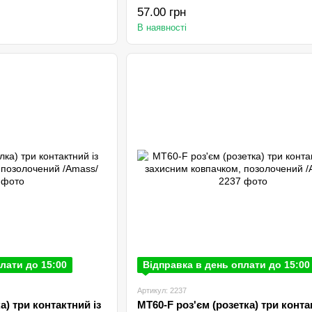
57.00 грн
В наявності
лати до 15:00
Відправка в день оплати до 15:00
Артикул: 2237
а) три контактний із
MT60-F роз'єм (розетка) три конт