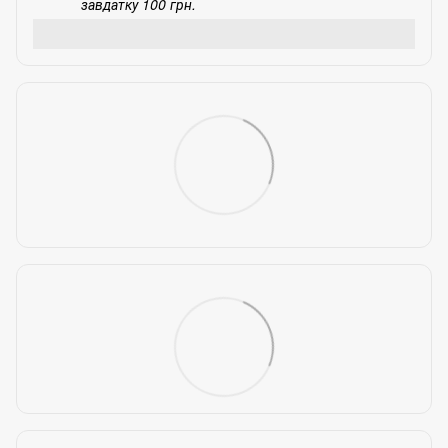
завдатку 100 грн.