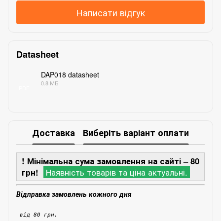
Написати відгук
Datasheet
DAP018 datasheet
0.8 МБ
PDF
Доставка
Виберіть варіант оплати
! Мінімальна сума замовлення на сайті – 80
грн!
Наявність товарів та ціна актуальні.
Відправка замовлень кожного дня
від 80 грн.