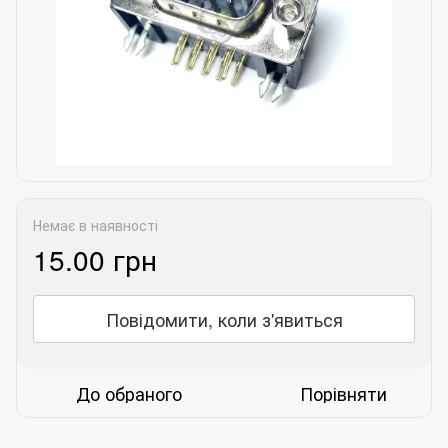
Немає в наявності
15.00 грн
Повідомити, коли з'явиться
До обраного
Порівняти