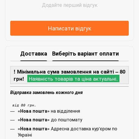
Додайте перший відгук
Написати відгук
Доставка
Виберіть варіант оплати
! Мінімальна сума замовлення на сайті – 80
грн!
Наявність товарів та ціна актуальні.
Відправка замовлень кожного дня
від 80 грн.
на відділення
«Нова пошта»
до поштомату
«Нова пошта»
Адресна доставка кур'єром по
«Нова пошта»
Україні