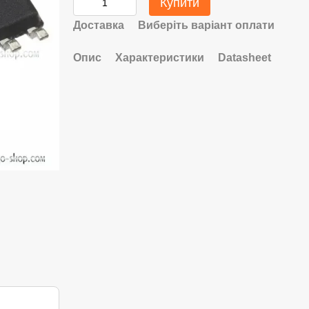
Купити
Доставка
Виберіть варіант оплати
Опис
Характеристики
Datasheet