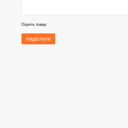
Оцініть товар
Надіслати