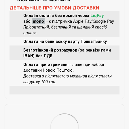
ДЕТАЛЬНІШЕ ПРО УМОВИ ДОСТАВКИ
Онлайн оплата без комісії через
LiqPay
або
mono
- є підтримка Apple Pay/Google Pay
Пріоритетний, безпечний та швидкий спосіб
оплати.
Оплата на банківську карту ПриватБанку
Безготівковий розрахунок (за реквізитами
IBAN) без ПДВ
Оплата при отриманні
- лише при виборі
доставки Новою Поштою.
Доставка з післяплатою можлива після сплати
завдатку 100 грн.