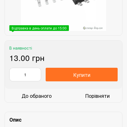
Відправка в день оплати до 15:00
В наявності
13.00 грн
Купити
До обраного
Порівняти
Опис