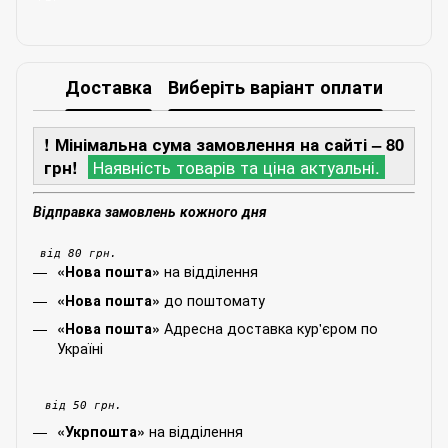
Доставка
Виберіть варіант оплати
! Мінімальна сума замовлення на сайті – 80
грн!
Наявність товарів та ціна актуальні.
Відправка замовлень кожного дня
від 80 грн.
на відділення
«Нова пошта»
до поштомату
«Нова пошта»
Адресна доставка кур'єром по
«Нова пошта»
Україні
від 50 грн.
на відділення
«Укрпошта»