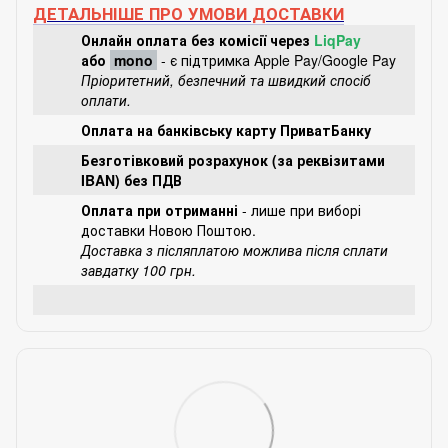
ДЕТАЛЬНІШЕ ПРО УМОВИ ДОСТАВКИ
Онлайн оплата без комісії через
LiqPay
або
mono
- є підтримка Apple Pay/Google Pay
Пріоритетний, безпечний та швидкий спосіб
оплати.
Оплата на банківську карту ПриватБанку
Безготівковий розрахунок (за реквізитами
IBAN) без ПДВ
Оплата при отриманні
- лише при виборі
доставки Новою Поштою.
Доставка з післяплатою можлива після сплати
завдатку 100 грн.