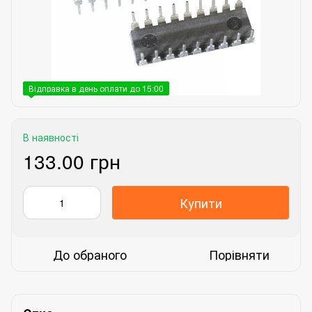
Відправка в день оплати до 15:00
В наявності
133.00 грн
Купити
До обраного
Порівняти