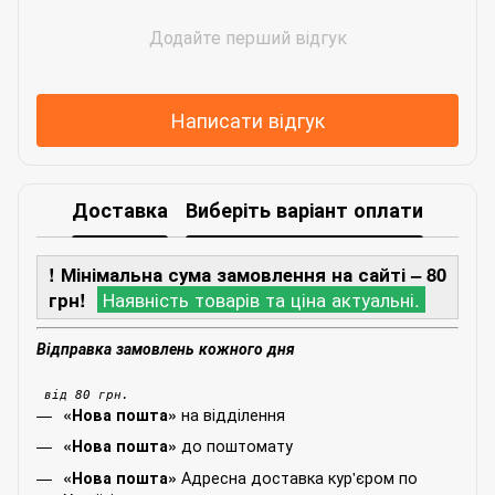
Додайте перший відгук
Написати відгук
Доставка
Виберіть варіант оплати
! Мінімальна сума замовлення на сайті – 80
грн!
Наявність товарів та ціна актуальні.
Відправка замовлень кожного дня
від 80 грн.
на відділення
«Нова пошта»
до поштомату
«Нова пошта»
Адресна доставка кур'єром по
«Нова пошта»