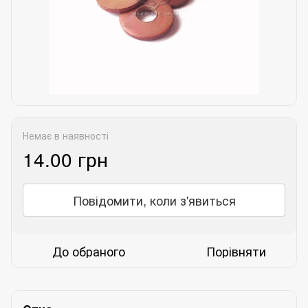
Немає в наявності
14.00 грн
Повідомити, коли з'явиться
До обраного
Порівняти