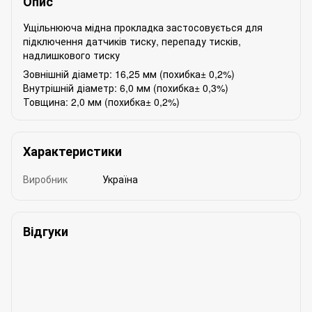
Опис
Ущільнююча мідна прокладка застосовується для
підключення датчиків тиску, перепаду тисків,
надлишкового тиску
Зовнішній діаметр: 16,25 мм (похибка± 0,2%)
Внутрішній діаметр: 6,0 мм (похибка± 0,3%)
Товщина: 2,0 мм (похибка± 0,2%)
Характеристики
Виробник
Україна
Відгуки