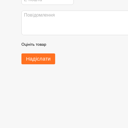
Оцініть товар
Надіслати