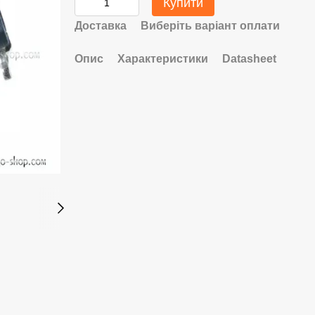
Купити
Доставка
Виберіть варіант оплати
Опис
Характеристики
Datasheet