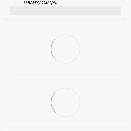
завдатку 100 грн.