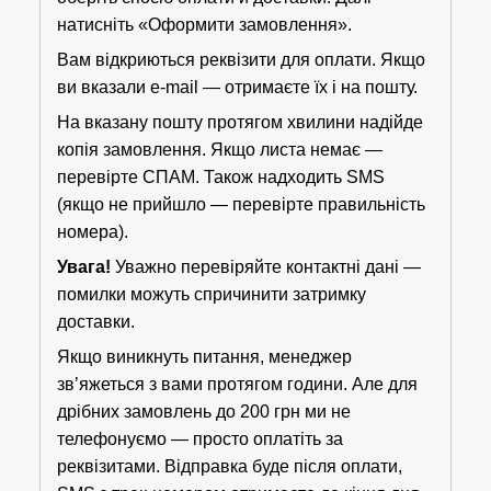
натисніть «Оформити замовлення».
Вам відкриються реквізити для оплати. Якщо
ви вказали e-mail — отримаєте їх і на пошту.
На вказану пошту протягом хвилини надійде
копія замовлення. Якщо листа немає —
перевірте СПАМ. Також надходить SMS
(якщо не прийшло — перевірте правильність
номера).
Увага!
Уважно перевіряйте контактні дані —
помилки можуть спричинити затримку
доставки.
Якщо виникнуть питання, менеджер
зв’яжеться з вами протягом години. Але для
дрібних замовлень до 200 грн ми не
телефонуємо — просто оплатіть за
реквізитами. Відправка буде після оплати,