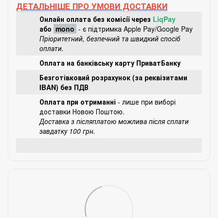
ДЕТАЛЬНІШЕ ПРО УМОВИ ДОСТАВКИ
Онлайн оплата без комісії через
LiqPay
або
mono
- є підтримка Apple Pay/Google Pay
Пріоритетний, безпечний та швидкий спосіб
оплати.
Оплата на банківську карту ПриватБанку
Безготівковий розрахунок (за реквізитами
IBAN) без ПДВ
Оплата при отриманні
- лише при виборі
доставки Новою Поштою.
Доставка з післяплатою можлива після сплати
завдатку 100 грн.