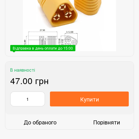
Відправка в день оплати до 15:00
В наявності
47.00 грн
Купити
До обраного
Порівняти