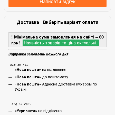
Написати відгук
Доставка
Виберіть варіант оплати
! Мінімальна сума замовлення на сайті – 80
грн!
Наявність товарів та ціна актуальні.
Відправка замовлень кожного дня
від 80 грн.
на відділення
«Нова пошта»
до поштомату
«Нова пошта»
Адресна доставка кур'єром по
«Нова пошта»
Україні
від 50 грн.
на відділення
«Укрпошта»