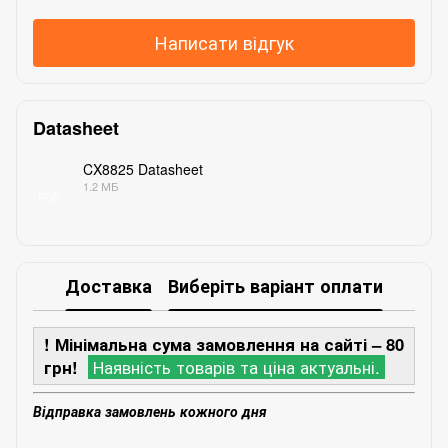
Написати відгук
Datasheet
CX8825 Datasheet
1.2 МБ
PDF
Доставка
Виберіть варіант оплати
! Мінімальна сума замовлення на сайті – 80
грн!
Наявність товарів та ціна актуальні.
Відправка замовлень кожного дня