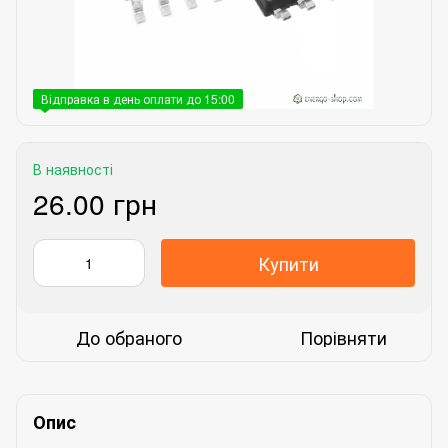
Відправка в день оплати до 15:00
В наявності
26.00 грн
Купити
До обраного
Порівняти
Опис