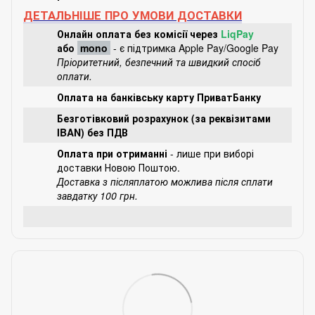
ДЕТАЛЬНІШЕ ПРО УМОВИ ДОСТАВКИ
Онлайн оплата без комісії через
LiqPay
або
mono
- є підтримка Apple Pay/Google Pay
Пріоритетний, безпечний та швидкий спосіб
оплати.
Оплата на банківську карту ПриватБанку
Безготівковий розрахунок (за реквізитами
IBAN) без ПДВ
Оплата при отриманні
- лише при виборі
доставки Новою Поштою.
Доставка з післяплатою можлива після сплати
завдатку 100 грн.