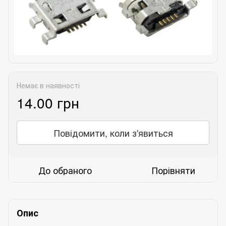
Немає в наявності
14.00 грн
Повідомити, коли з'явиться
До обраного
Порівняти
Опис