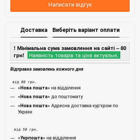
Написати відгук
Доставка
Виберіть варіант оплати
! Мінімальна сума замовлення на сайті – 80
грн!
Наявність товарів та ціна актуальні.
Відправка замовлень кожного дня
від 80 грн.
на відділення
«Нова пошта»
до поштомату
«Нова пошта»
Адресна доставка кур'єром по
«Нова пошта»
Україні
від 50 грн.
на відділення
«Укрпошта»