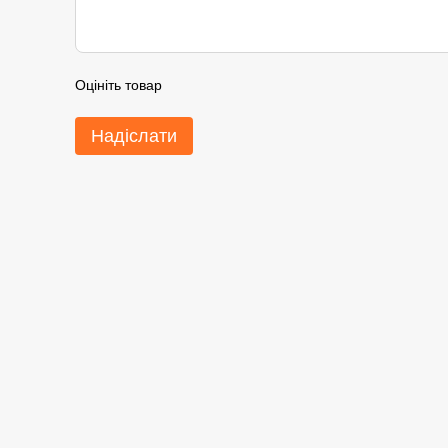
Оцініть товар
Надіслати