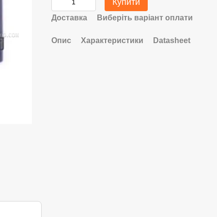
Купити
Доставка
Виберіть варіант оплати
Опис
Характеристики
Datasheet