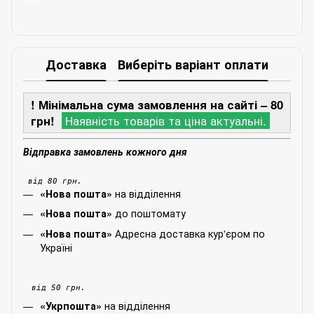
PDF
Доставка
Виберіть варіант оплати
! Мінімальна сума замовлення на сайті – 80
грн!
Наявність товарів та ціна актуальні.
Відправка замовлень кожного дня
від 80 грн.
на відділення
«Нова пошта»
до поштомату
«Нова пошта»
Адресна доставка кур'єром по
«Нова пошта»
Україні
від 50 грн.
на відділення
«Укрпошта»