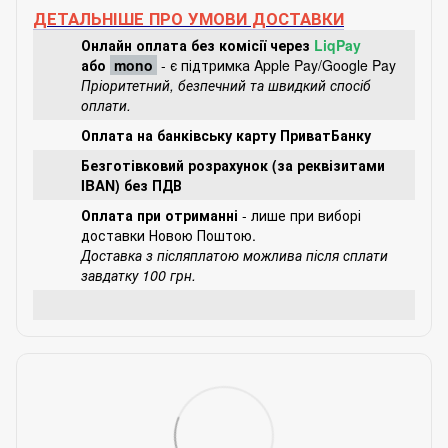
ДЕТАЛЬНІШЕ ПРО УМОВИ ДОСТАВКИ
Онлайн оплата без комісії через
LiqPay
або
mono
- є підтримка Apple Pay/Google Pay
Пріоритетний, безпечний та швидкий спосіб
оплати.
Оплата на банківську карту ПриватБанку
Безготівковий розрахунок (за реквізитами
IBAN) без ПДВ
Оплата при отриманні
- лише при виборі
доставки Новою Поштою.
Доставка з післяплатою можлива після сплати
завдатку 100 грн.