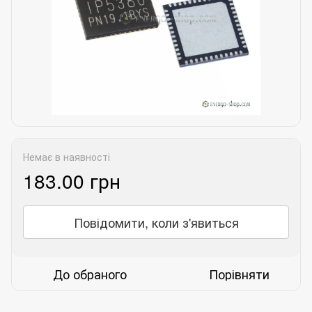
Немає в наявності
183.00 грн
Повідомити, коли з'явиться
До обраного
Порівняти