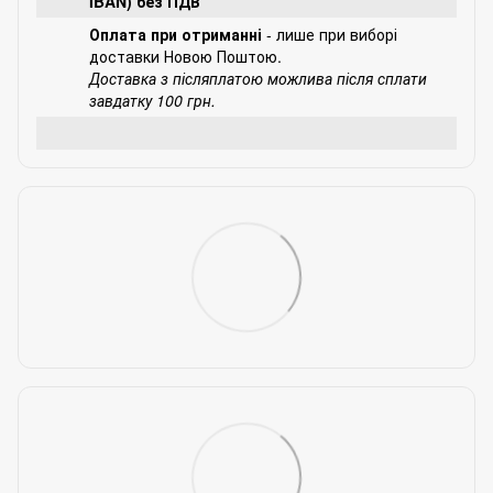
IBAN) без ПДВ
Оплата при отриманні
- лише при виборі
доставки Новою Поштою.
Доставка з післяплатою можлива після сплати
завдатку 100 грн.