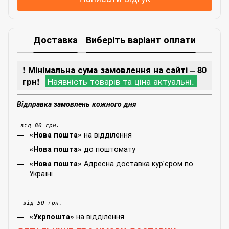
Доставка
Виберіть варіант оплати
! Мінімальна сума замовлення на сайті – 80
грн!
Наявність товарів та ціна актуальні.
Відправка замовлень кожного дня
від 80 грн.
на відділення
«Нова пошта»
до поштомату
«Нова пошта»
Адресна доставка кур'єром по
«Нова пошта»
Україні
від 50 грн.
на відділення
«Укрпошта»