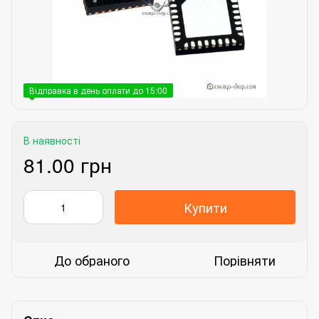
Відправка в день оплати до 15:00
В наявності
81.00 грн
Купити
До обраного
Порівняти