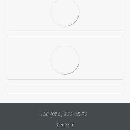
+38 (050) 922-45-72
Контакти