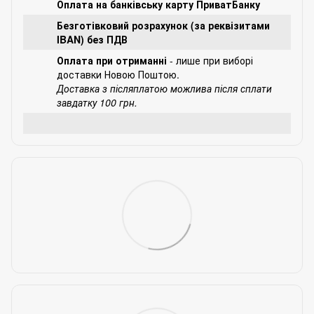
Оплата на банківську карту ПриватБанку
Безготівковий розрахунок (за реквізитами
IBAN) без ПДВ
Оплата при отриманні
- лише при виборі
доставки Новою Поштою.
Доставка з післяплатою можлива після сплати
завдатку 100 грн.